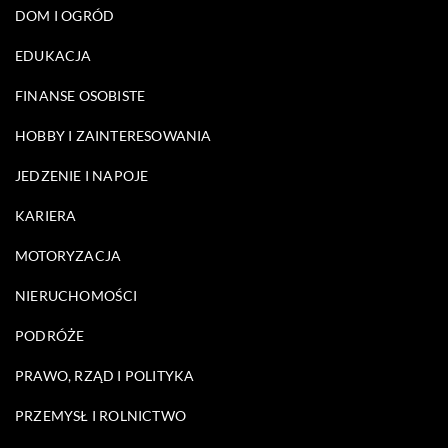
DOM I OGRÓD
EDUKACJA
FINANSE OSOBISTE
HOBBY I ZAINTERESOWANIA
JEDZENIE I NAPOJE
KARIERA
MOTORYZACJA
NIERUCHOMOŚCI
PODRÓŻE
PRAWO, RZĄD I POLITYKA
PRZEMYSŁ I ROLNICTWO