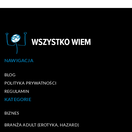
NAWIGACJA
BLOG
POLITYKA PRYWATNOŚCI
REGULAMIN
KATEGORIE
BIZNES
BRANŻA ADULT (EROTYKA, HAZARD)