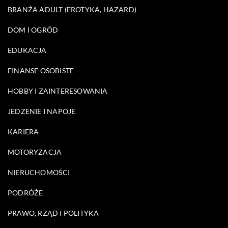
BRANŻA ADULT (EROTYKA, HAZARD)
DOM I OGRÓD
EDUKACJA
FINANSE OSOBISTE
HOBBY I ZAINTERESOWANIA
JEDZENIE I NAPOJE
KARIERA
MOTORYZACJA
NIERUCHOMOŚCI
PODRÓŻE
PRAWO, RZĄD I POLITYKA