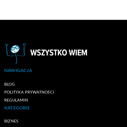
NAWIGACJA
BLOG
POLITYKA PRYWATNOŚCI
REGULAMIN
KATEGORIE
BIZNES