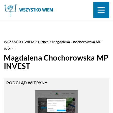
WSZYSTKO-WIEM
>
Biznes
>
Magdalena Chochorowska MP
INVEST
Magdalena Chochorowska MP
INVEST
PODGLĄD WITRYNY