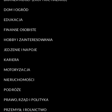
DOM I OGRÓD
EDUKACJA
FINANSE OSOBISTE
HOBBY I ZAINTERESOWANIA
JEDZENIE I NAPOJE
KARIERA
MOTORYZACJA
NIERUCHOMOŚCI
PODRÓŻE
PRAWO, RZĄD I POLITYKA
PRZEMYSŁ I ROLNICTWO