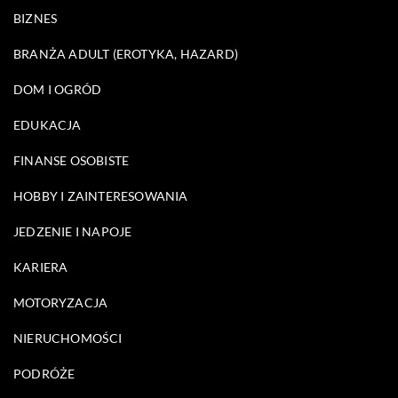
BIZNES
BRANŻA ADULT (EROTYKA, HAZARD)
DOM I OGRÓD
EDUKACJA
FINANSE OSOBISTE
HOBBY I ZAINTERESOWANIA
JEDZENIE I NAPOJE
KARIERA
MOTORYZACJA
NIERUCHOMOŚCI
PODRÓŻE