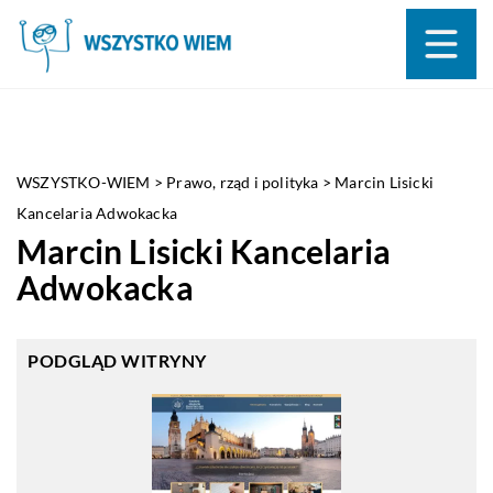
WSZYSTKO-WIEM
>
Prawo, rząd i polityka
>
Marcin Lisicki
Kancelaria Adwokacka
Marcin Lisicki Kancelaria
Adwokacka
PODGLĄD WITRYNY