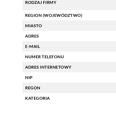
RODZAJ FIRMY
REGION (WOJEWÓDZTWO)
MIASTO
ADRES
E-MAIL
NUMER TELEFONU
ADRES INTERNETOWY
NIP
REGON
KATEGORIA