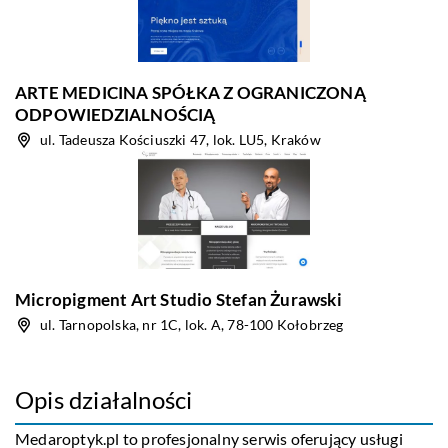
ARTE MEDICINA SPÓŁKA Z OGRANICZONĄ
ODPOWIEDZIALNOŚCIĄ
ul. Tadeusza Kościuszki 47, lok. LU5, Kraków
Micropigment Art Studio Stefan Żurawski
ul. Tarnopolska, nr 1C, lok. A, 78-100 Kołobrzeg
Opis działalności
Medaroptyk.pl to profesjonalny serwis oferujący usługi