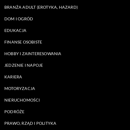
BRANŻA ADULT (EROTYKA, HAZARD)
DOM I OGRÓD
EDUKACJA
FINANSE OSOBISTE
HOBBY I ZAINTERESOWANIA
JEDZENIE I NAPOJE
KARIERA
MOTORYZACJA
NIERUCHOMOŚCI
PODRÓŻE
PRAWO, RZĄD I POLITYKA