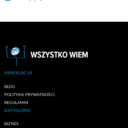
NAWIGACJA
BLOG
POLITYKA PRYWATNOŚCI
REGULAMIN
KATEGORIE
BIZNES