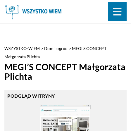
WSZYSTKO-WIEM
>
Dom i ogród
>
MEGI’S CONCEPT
Małgorzata Plichta
MEGI’S CONCEPT Małgorzata
Plichta
PODGLĄD WITRYNY