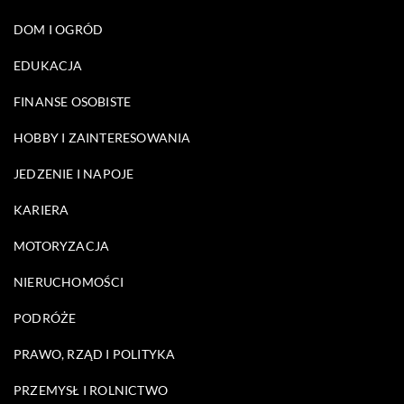
DOM I OGRÓD
EDUKACJA
FINANSE OSOBISTE
HOBBY I ZAINTERESOWANIA
JEDZENIE I NAPOJE
KARIERA
MOTORYZACJA
NIERUCHOMOŚCI
PODRÓŻE
PRAWO, RZĄD I POLITYKA
PRZEMYSŁ I ROLNICTWO