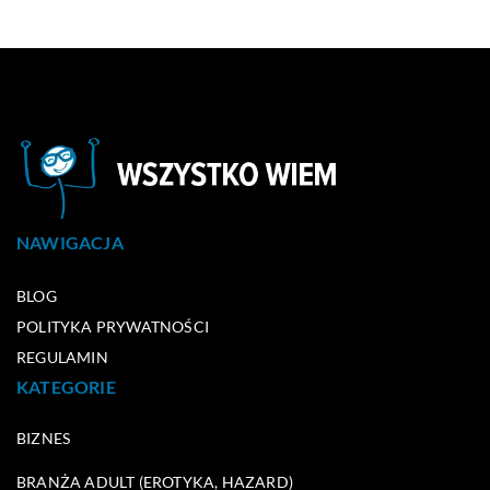
NAWIGACJA
BLOG
POLITYKA PRYWATNOŚCI
REGULAMIN
KATEGORIE
BIZNES
BRANŻA ADULT (EROTYKA, HAZARD)