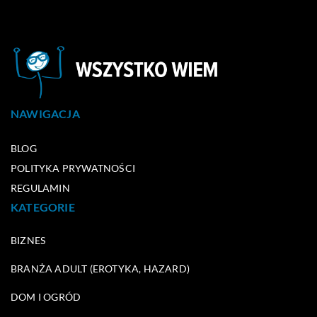
NAWIGACJA
BLOG
POLITYKA PRYWATNOŚCI
REGULAMIN
KATEGORIE
BIZNES
BRANŻA ADULT (EROTYKA, HAZARD)
DOM I OGRÓD