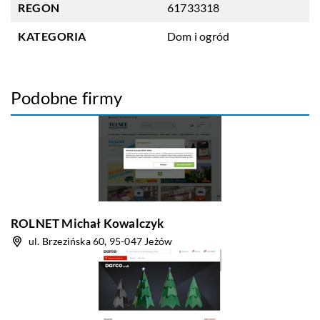
REGON
61733318
KATEGORIA
Dom i ogród
Podobne firmy
ROLNET Michał Kowalczyk
ul. Brzezińska 60, 95-047 Jeżów