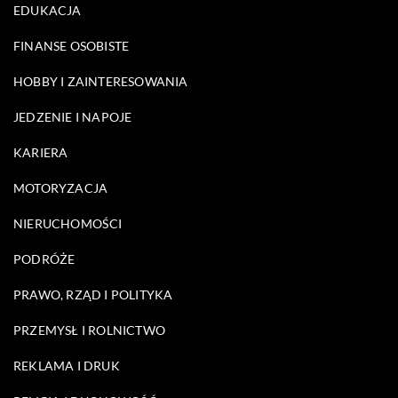
EDUKACJA
FINANSE OSOBISTE
HOBBY I ZAINTERESOWANIA
JEDZENIE I NAPOJE
KARIERA
MOTORYZACJA
NIERUCHOMOŚCI
PODRÓŻE
PRAWO, RZĄD I POLITYKA
PRZEMYSŁ I ROLNICTWO
REKLAMA I DRUK