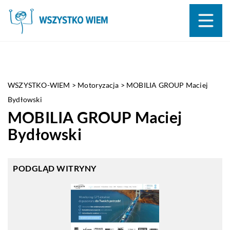
WSZYSTKO-WIEM
>
Motoryzacja
>
MOBILIA GROUP Maciej
Bydłowski
MOBILIA GROUP Maciej
Bydłowski
PODGLĄD WITRYNY