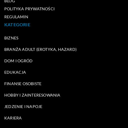
BLOG
POLITYKA PRYWATNOŚCI
REGULAMIN
KATEGORIE
BIZNES
BRANŻA ADULT (EROTYKA, HAZARD)
DOM I OGRÓD
EDUKACJA
FINANSE OSOBISTE
HOBBY I ZAINTERESOWANIA
JEDZENIE I NAPOJE
KARIERA