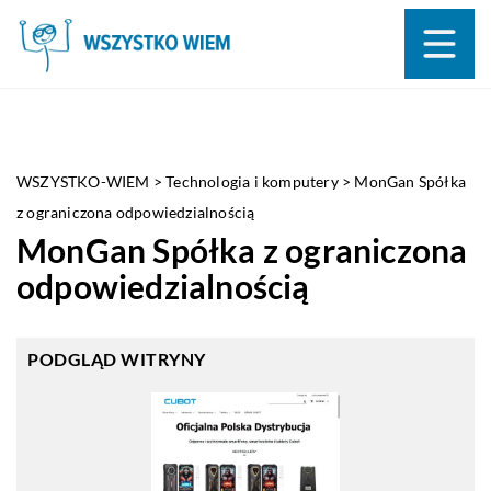
WSZYSTKO-WIEM
>
Technologia i komputery
>
MonGan Spółka
z ograniczona odpowiedzialnością
MonGan Spółka z ograniczona
odpowiedzialnością
PODGLĄD WITRYNY