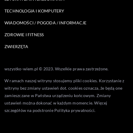
TECHNOLOGIA I KOMPUTERY
WIADOMOŚCI / POGODA / INFORMACJE
ZDROWIE I FITNESS
ZWIERZĘTA
wszystko-wiem.pl © 2023. Wszelkie prawa zastrzeżone.
W ramach naszej witryny stosujemy pliki cookies. Korzystanie z
witryny bez zmiany ustawień dot. cookies oznacza, że będą one
zamieszczane w Państwa urządzeniu końcowym. Zmiany
ustawień można dokonać w każdym momencie. Więcej
szczegółów na podstronie
Polityka prywatności
.