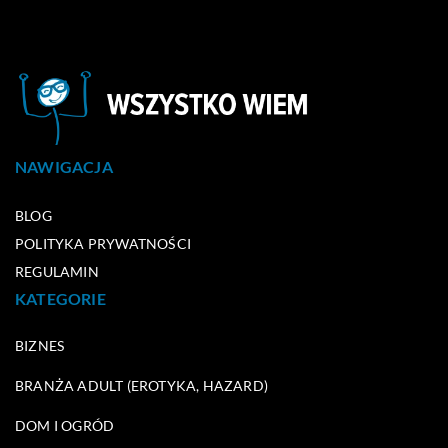
NAWIGACJA
BLOG
POLITYKA PRYWATNOŚCI
REGULAMIN
KATEGORIE
BIZNES
BRANŻA ADULT (EROTYKA, HAZARD)
DOM I OGRÓD