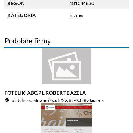
REGON
181044830
KATEGORIA
Biznes
Podobne firmy
FOTELIKIABC.PL ROBERT BAZELA
ul. Juliusza Słowackiego 5/22, 85-008 Bydgoszcz