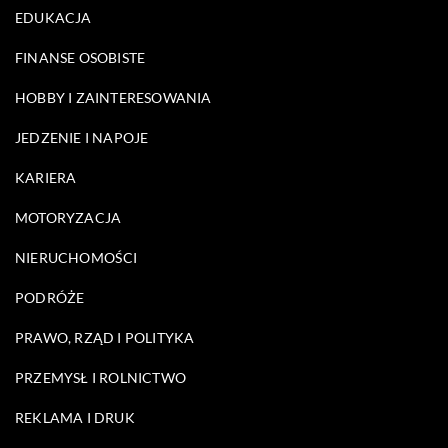
EDUKACJA
FINANSE OSOBISTE
HOBBY I ZAINTERESOWANIA
JEDZENIE I NAPOJE
KARIERA
MOTORYZACJA
NIERUCHOMOŚCI
PODRÓŻE
PRAWO, RZĄD I POLITYKA
PRZEMYSŁ I ROLNICTWO
REKLAMA I DRUK