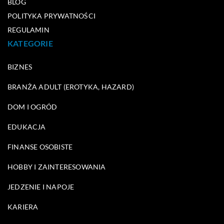
BLOG
POLITYKA PRYWATNOŚCI
REGULAMIN
KATEGORIE
BIZNES
BRANŻA ADULT (EROTYKA, HAZARD)
DOM I OGRÓD
EDUKACJA
FINANSE OSOBISTE
HOBBY I ZAINTERESOWANIA
JEDZENIE I NAPOJE
KARIERA