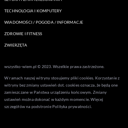
TECHNOLOGIA I KOMPUTERY
WIADOMOŚCI / POGODA / INFORMACJE
ZDROWIE I FITNESS
ZWIERZĘTA
wszystko-wiem.pl © 2023. Wszelkie prawa zastrzeżone.
W ramach naszej witryny stosujemy pliki cookies. Korzystanie z
witryny bez zmiany ustawień dot. cookies oznacza, że będą one
zamieszczane w Państwa urządzeniu końcowym. Zmiany
ustawień można dokonać w każdym momencie. Więcej
szczegółów na podstronie
Polityka prywatności
.