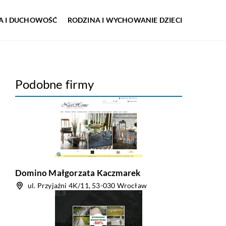
IA I DUCHOWOŚĆ
RODZINA I WYCHOWANIE DZIECI
Podobne firmy
Domino Małgorzata Kaczmarek
ul. Przyjaźni 4K/11, 53-030 Wrocław