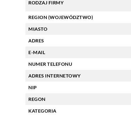
RODZAJ FIRMY
REGION (WOJEWÓDZTWO)
MIASTO
ADRES
E-MAIL
NUMER TELEFONU
ADRES INTERNETOWY
NIP
REGON
KATEGORIA