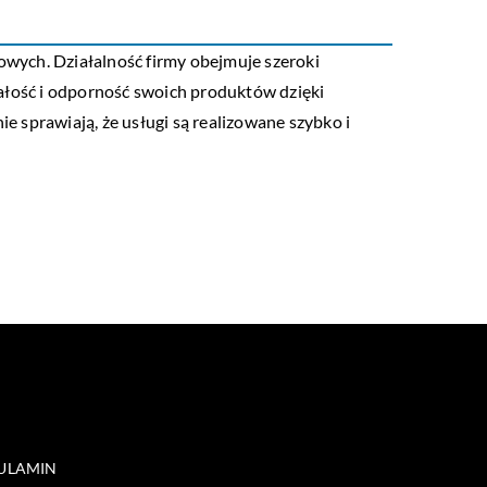
wych. Działalność firmy obejmuje szeroki
łość i odporność swoich produktów dzięki
 sprawiają, że usługi są realizowane szybko i
ULAMIN