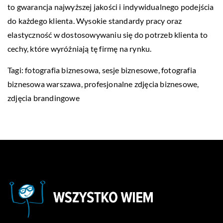
to gwarancja najwyższej jakości i indywidualnego podejścia
do każdego klienta. Wysokie standardy pracy oraz
elastyczność w dostosowywaniu się do potrzeb klienta to
cechy, które wyróżniają tę firmę na rynku.
Tagi: fotografia biznesowa, sesje biznesowe,
fotografia
biznesowa warszawa
, profesjonalne zdjęcia biznesowe,
zdjęcia brandingowe