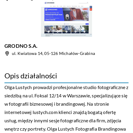
GRODNO S.A.
ul. Kwiatowa 14, 05-126 Michałów-Grabina
Opis działalności
Olga Lustych prowadzi profesjonalne studio fotograficzne z
siedzibą na ul. Foksal 12/14 w Warszawie, specjalizujące się
w fotografii biznesowej i brandingowej. Na stronie
internetowej lustych.com klienci znajdą bogatą ofertę
usług, między innymi sesje fotograficzne dla firm, zdjęcia
wnętrz czy portrety. Olga Lustych Fotografia Brandingowa