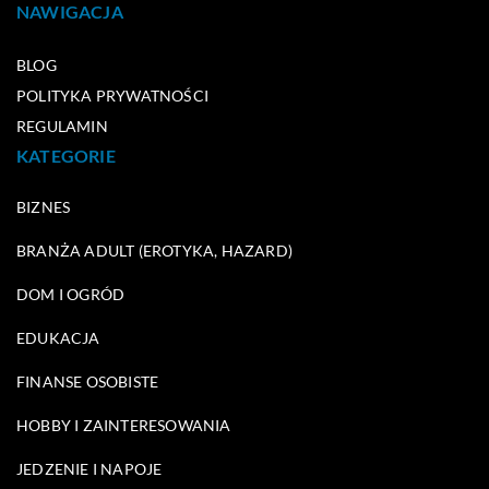
NAWIGACJA
BLOG
POLITYKA PRYWATNOŚCI
REGULAMIN
KATEGORIE
BIZNES
BRANŻA ADULT (EROTYKA, HAZARD)
DOM I OGRÓD
EDUKACJA
FINANSE OSOBISTE
HOBBY I ZAINTERESOWANIA
JEDZENIE I NAPOJE