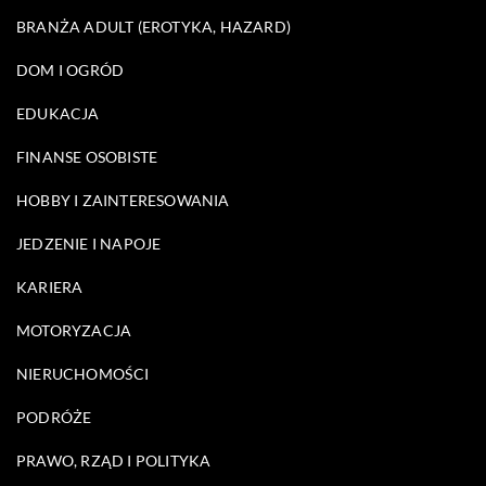
BRANŻA ADULT (EROTYKA, HAZARD)
DOM I OGRÓD
EDUKACJA
FINANSE OSOBISTE
HOBBY I ZAINTERESOWANIA
JEDZENIE I NAPOJE
KARIERA
MOTORYZACJA
NIERUCHOMOŚCI
PODRÓŻE
PRAWO, RZĄD I POLITYKA