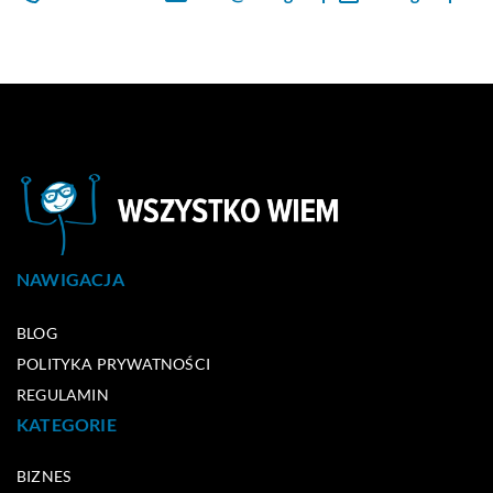
NAWIGACJA
BLOG
POLITYKA PRYWATNOŚCI
REGULAMIN
KATEGORIE
BIZNES