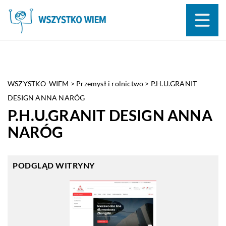
WSZYSTKO-WIEM
>
Przemysł i rolnictwo
>
P.H.U.GRANIT
DESIGN ANNA NARÓG
P.H.U.GRANIT DESIGN ANNA
NARÓG
PODGLĄD WITRYNY