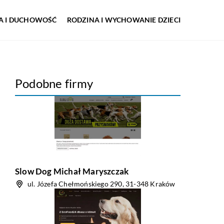
IA I DUCHOWOŚĆ
RODZINA I WYCHOWANIE DZIECI
Podobne firmy
Slow Dog Michał Maryszczak
ul. Józefa Chełmońskiego 290, 31-348 Kraków