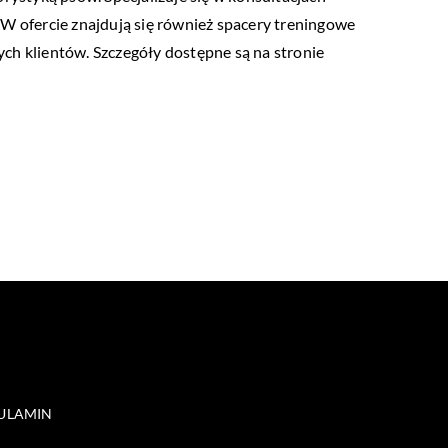
 W ofercie znajdują się również spacery treningowe
ch klientów. Szczegóły dostępne są na stronie
ULAMIN