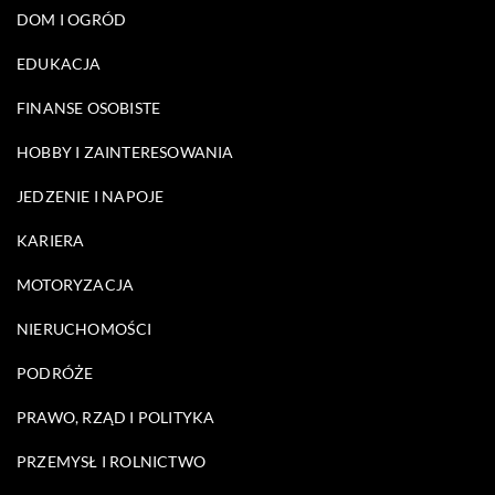
DOM I OGRÓD
EDUKACJA
FINANSE OSOBISTE
HOBBY I ZAINTERESOWANIA
JEDZENIE I NAPOJE
KARIERA
MOTORYZACJA
NIERUCHOMOŚCI
PODRÓŻE
PRAWO, RZĄD I POLITYKA
PRZEMYSŁ I ROLNICTWO