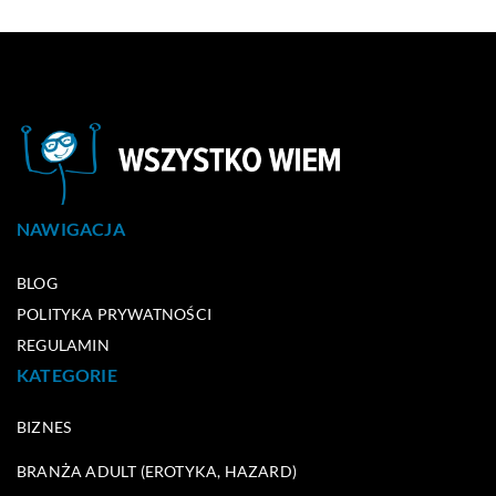
NAWIGACJA
BLOG
POLITYKA PRYWATNOŚCI
REGULAMIN
KATEGORIE
BIZNES
BRANŻA ADULT (EROTYKA, HAZARD)