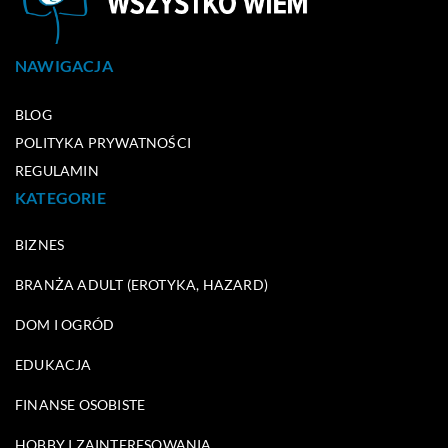
NAWIGACJA
BLOG
POLITYKA PRYWATNOŚCI
REGULAMIN
KATEGORIE
BIZNES
BRANŻA ADULT (EROTYKA, HAZARD)
DOM I OGRÓD
EDUKACJA
FINANSE OSOBISTE
HOBBY I ZAINTERESOWANIA