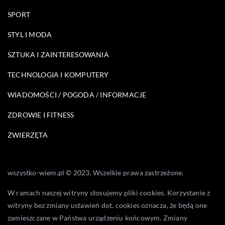
SPORT
STYL I MODA
SZTUKA I ZAINTERESOWANIA
TECHNOLOGIA I KOMPUTERY
WIADOMOŚCI / POGODA / INFORMACJE
ZDROWIE I FITNESS
ZWIERZĘTA
wszystko-wiem.pl © 2023. Wszelkie prawa zastrzeżone.
W ramach naszej witryny stosujemy pliki cookies. Korzystanie z
witryny bez zmiany ustawień dot. cookies oznacza, że będą one
zamieszczane w Państwa urządzeniu końcowym. Zmiany