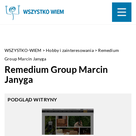
WSZYSTKO-WIEM
>
Hobby i zainteresowania
>
Remedium
Group Marcin Janyga
Remedium Group Marcin
Janyga
PODGLĄD WITRYNY