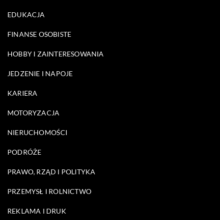
EDUKACJA
FINANSE OSOBISTE
HOBBY I ZAINTERESOWANIA
JEDZENIE I NAPOJE
KARIERA
MOTORYZACJA
NIERUCHOMOŚCI
PODRÓŻE
PRAWO, RZĄD I POLITYKA
PRZEMYSŁ I ROLNICTWO
REKLAMA I DRUK