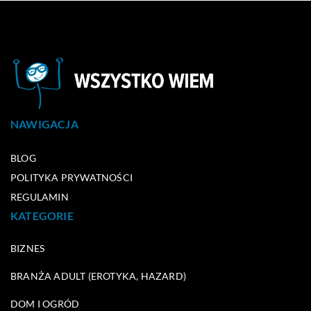
NAWIGACJA
BLOG
POLITYKA PRYWATNOŚCI
REGULAMIN
KATEGORIE
BIZNES
BRANŻA ADULT (EROTYKA, HAZARD)
DOM I OGRÓD