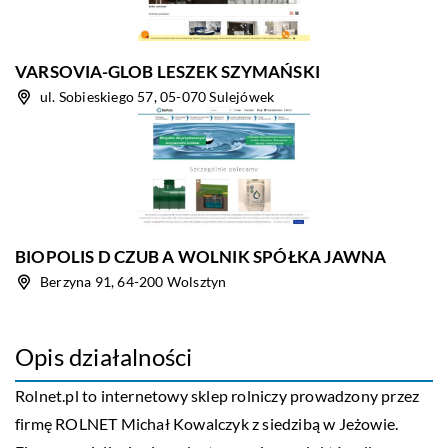
VARSOVIA-GLOB LESZEK SZYMAŃSKI
ul. Sobieskiego 57, 05-070 Sulejówek
BIOPOLIS D CZUB A WOLNIK SPÓŁKA JAWNA
Berzyna 91, 64-200 Wolsztyn
Opis działalności
Rolnet.pl to internetowy sklep rolniczy prowadzony przez
firmę ROLNET Michał Kowalczyk z siedzibą w Jeżowie.