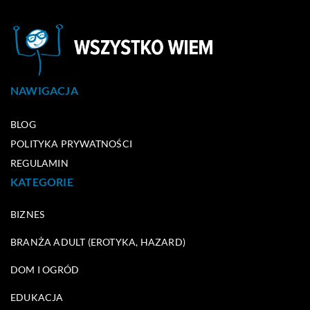
NAWIGACJA
BLOG
POLITYKA PRYWATNOŚCI
REGULAMIN
KATEGORIE
BIZNES
BRANŻA ADULT (EROTYKA, HAZARD)
DOM I OGRÓD
EDUKACJA