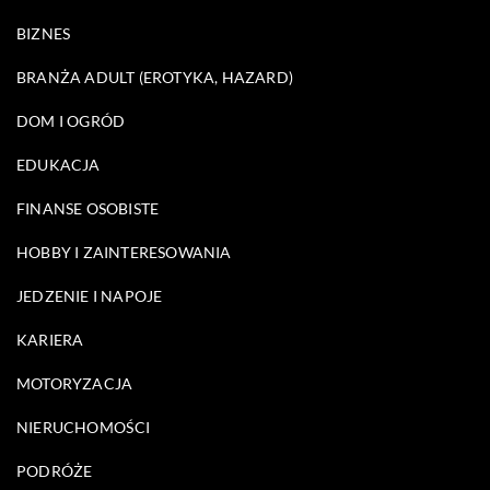
BIZNES
BRANŻA ADULT (EROTYKA, HAZARD)
DOM I OGRÓD
EDUKACJA
FINANSE OSOBISTE
HOBBY I ZAINTERESOWANIA
JEDZENIE I NAPOJE
KARIERA
MOTORYZACJA
NIERUCHOMOŚCI
PODRÓŻE