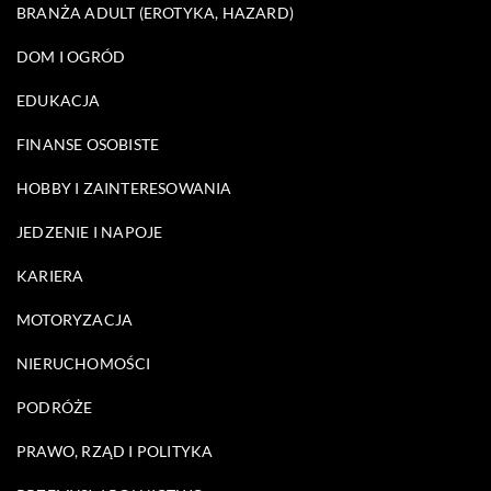
BRANŻA ADULT (EROTYKA, HAZARD)
DOM I OGRÓD
EDUKACJA
FINANSE OSOBISTE
HOBBY I ZAINTERESOWANIA
JEDZENIE I NAPOJE
KARIERA
MOTORYZACJA
NIERUCHOMOŚCI
PODRÓŻE
PRAWO, RZĄD I POLITYKA