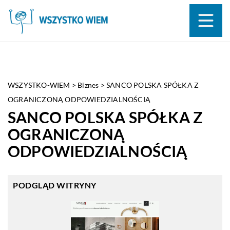
WSZYSTKO-WIEM
>
Biznes
>
SANCO POLSKA SPÓŁKA Z
OGRANICZONĄ ODPOWIEDZIALNOŚCIĄ
SANCO POLSKA SPÓŁKA Z
OGRANICZONĄ
ODPOWIEDZIALNOŚCIĄ
PODGLĄD WITRYNY