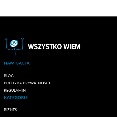
NAWIGACJA
BLOG
POLITYKA PRYWATNOŚCI
REGULAMIN
KATEGORIE
BIZNES