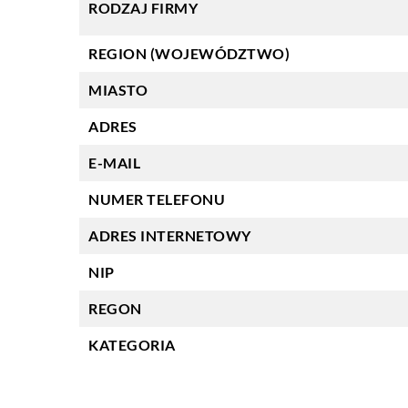
RODZAJ FIRMY
REGION (WOJEWÓDZTWO)
MIASTO
ADRES
E-MAIL
NUMER TELEFONU
ADRES INTERNETOWY
NIP
REGON
KATEGORIA