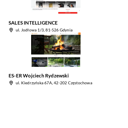
SALES INTELLIGENCE
ul. Jodłowa 1/3, 81-526 Gdynia
ES-ER Wojciech Rydzewski
ul. Kiedrzyńska 67A, 42-202 Częstochowa