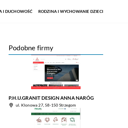
IA I DUCHOWOŚĆ
RODZINA I WYCHOWANIE DZIECI
Podobne firmy
P.H.U.GRANIT DESIGN ANNA NARÓG
ul. Klonowa 27, 58-150 Strzegom