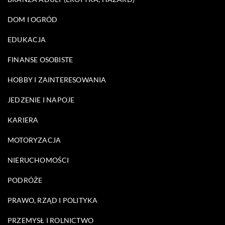
DOM I OGRÓD
EDUKACJA
FINANSE OSOBISTE
HOBBY I ZAINTERESOWANIA
JEDZENIE I NAPOJE
KARIERA
MOTORYZACJA
NIERUCHOMOŚCI
PODRÓŻE
PRAWO, RZĄD I POLITYKA
PRZEMYSŁ I ROLNICTWO