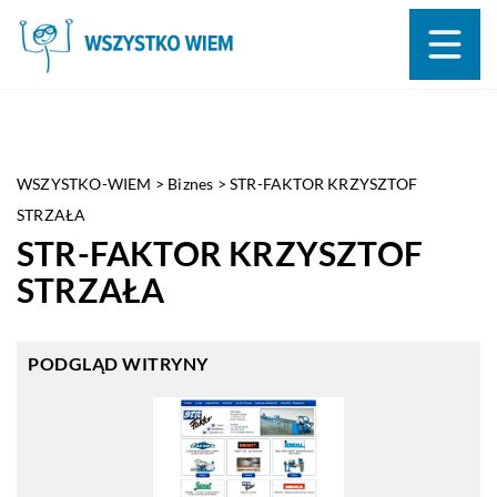
WSZYSTKO-WIEM
>
Biznes
>
STR-FAKTOR KRZYSZTOF
STRZAŁA
STR-FAKTOR KRZYSZTOF
STRZAŁA
PODGLĄD WITRYNY