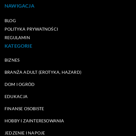
NAWIGACJA
BLOG
POLITYKA PRYWATNOŚCI
REGULAMIN
KATEGORIE
BIZNES
BRANŻA ADULT (EROTYKA, HAZARD)
DOM I OGRÓD
EDUKACJA
FINANSE OSOBISTE
HOBBY I ZAINTERESOWANIA
JEDZENIE I NAPOJE