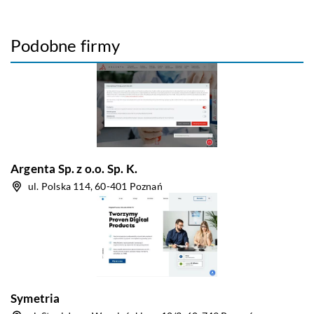
Podobne firmy
Argenta Sp. z o.o. Sp. K.
ul. Polska 114, 60-401 Poznań
Symetria