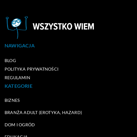
NAWIGACJA
BLOG
POLITYKA PRYWATNOŚCI
REGULAMIN
KATEGORIE
BIZNES
BRANŻA ADULT (EROTYKA, HAZARD)
DOM I OGRÓD
EDUKACJA