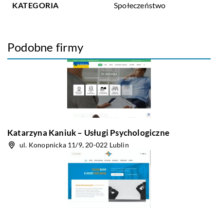
KATEGORIA
Społeczeństwo
Podobne firmy
Katarzyna Kaniuk – Usługi Psychologiczne
ul. Konopnicka 11/9, 20-022 Lublin