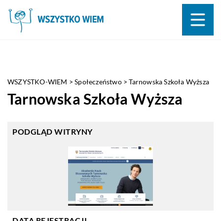
WSZYSTKO-WIEM
>
Społeczeństwo
>
Tarnowska Szkoła Wyższa
Tarnowska Szkoła Wyższa
PODGLĄD WITRYNY
DATA REJESTRACJI