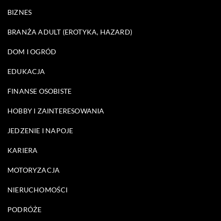
BIZNES
BRANŻA ADULT (EROTYKA, HAZARD)
DOM I OGRÓD
EDUKACJA
FINANSE OSOBISTE
HOBBY I ZAINTERESOWANIA
JEDZENIE I NAPOJE
KARIERA
MOTORYZACJA
NIERUCHOMOŚCI
PODRÓŻE