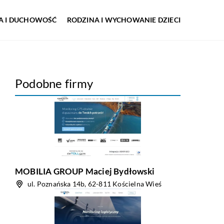
IA I DUCHOWOŚĆ
RODZINA I WYCHOWANIE DZIECI
Podobne firmy
MOBILIA GROUP Maciej Bydłowski
ul. Poznańska 14b, 62-811 Kościelna Wieś