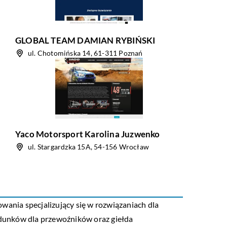
GLOBAL TEAM DAMIAN RYBIŃSKI
ul. Chotomińska 14, 61-311 Poznań
Yaco Motorsport Karolina Juzwenko
ul. Stargardzka 15A, 54-156 Wrocław
wania specjalizujący się w rozwiązaniach dla
ładunków dla przewoźników oraz giełda