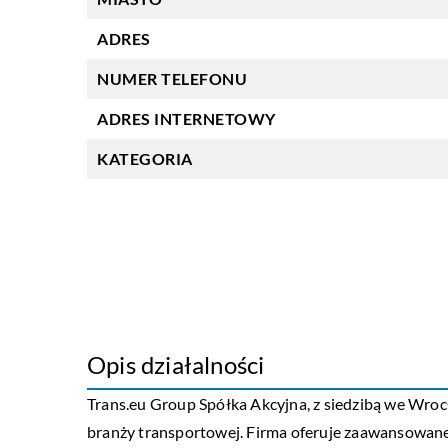
ADRES
NUMER TELEFONU
ADRES INTERNETOWY
KATEGORIA
Opis działalności
Trans.eu Group Spółka Akcyjna, z siedzibą we Wrocł
branży transportowej. Firma oferuje zaawansowane 