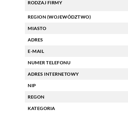
RODZAJ FIRMY
REGION (WOJEWÓDZTWO)
MIASTO
ADRES
E-MAIL
NUMER TELEFONU
ADRES INTERNETOWY
NIP
REGON
KATEGORIA