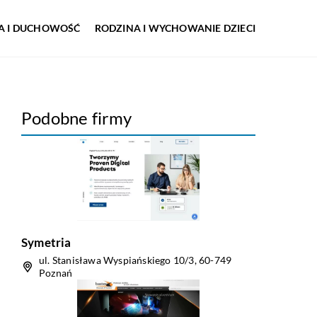
IA I DUCHOWOŚĆ
RODZINA I WYCHOWANIE DZIECI
Podobne firmy
Symetria
ul. Stanisława Wyspiańskiego 10/3, 60-749
Poznań