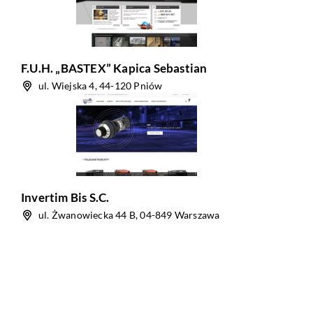
F.U.H. „BASTEX” Kapica Sebastian
ul. Wiejska 4, 44-120 Pniów
Invertim Bis S.C.
ul. Żwanowiecka 44 B, 04-849 Warszawa