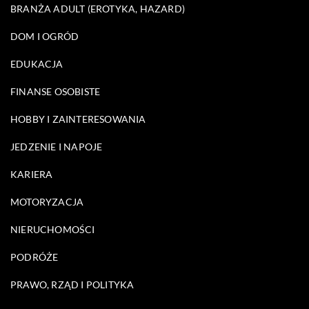
BRANŻA ADULT (EROTYKA, HAZARD)
DOM I OGRÓD
EDUKACJA
FINANSE OSOBISTE
HOBBY I ZAINTERESOWANIA
JEDZENIE I NAPOJE
KARIERA
MOTORYZACJA
NIERUCHOMOŚCI
PODRÓŻE
PRAWO, RZĄD I POLITYKA