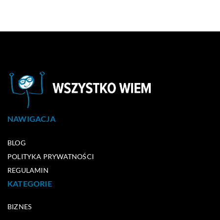
NAWIGACJA
BLOG
POLITYKA PRYWATNOŚCI
REGULAMIN
KATEGORIE
BIZNES