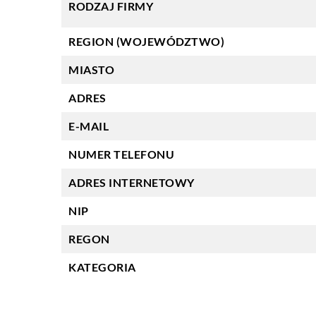
RODZAJ FIRMY
REGION (WOJEWÓDZTWO)
MIASTO
ADRES
E-MAIL
NUMER TELEFONU
ADRES INTERNETOWY
NIP
REGON
KATEGORIA