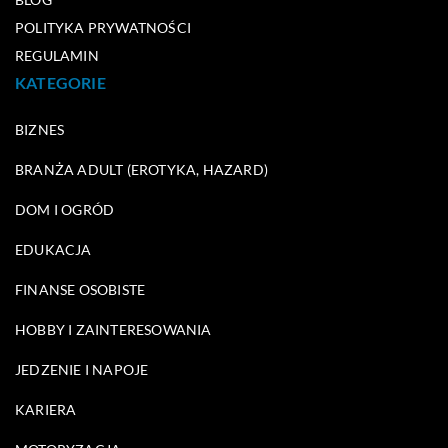
POLITYKA PRYWATNOŚCI
REGULAMIN
KATEGORIE
BIZNES
BRANŻA ADULT (EROTYKA, HAZARD)
DOM I OGRÓD
EDUKACJA
FINANSE OSOBISTE
HOBBY I ZAINTERESOWANIA
JEDZENIE I NAPOJE
KARIERA