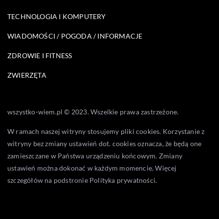
TECHNOLOGIA I KOMPUTERY
WIADOMOŚCI / POGODA / INFORMACJE
ZDROWIE I FITNESS
ZWIERZĘTA
wszystko-wiem.pl © 2023. Wszelkie prawa zastrzeżone.
W ramach naszej witryny stosujemy pliki cookies. Korzystanie z
witryny bez zmiany ustawień dot. cookies oznacza, że będą one
zamieszczane w Państwa urządzeniu końcowym. Zmiany
ustawień można dokonać w każdym momencie. Więcej
szczegółów na podstronie
Polityka prywatności
.