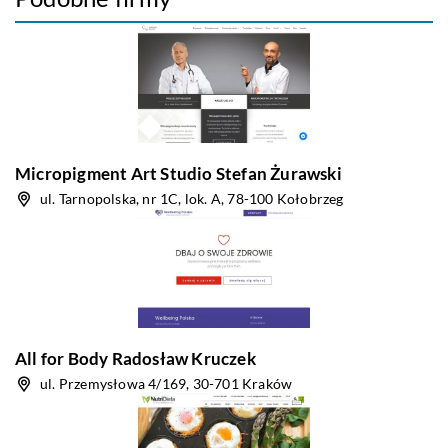
Micropigment Art Studio Stefan Żurawski
ul. Tarnopolska, nr 1C, lok. A, 78-100 Kołobrzeg
All for Body Radosław Kruczek
ul. Przemysłowa 4/169, 30-701 Kraków