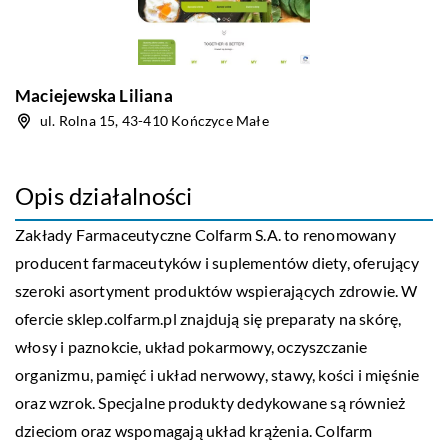
Maciejewska Liliana
ul. Rolna 15, 43-410 Kończyce Małe
Opis działalności
Zakłady Farmaceutyczne
Colfarm
S.A. to renomowany
producent farmaceutyków i suplementów diety, oferujący
szeroki asortyment produktów wspierających zdrowie. W
ofercie sklep.colfarm.pl znajdują się preparaty na skórę,
włosy i paznokcie, układ pokarmowy, oczyszczanie
organizmu, pamięć i układ nerwowy, stawy, kości i mięśnie
oraz wzrok. Specjalne produkty dedykowane są również
dzieciom oraz wspomagają układ krążenia. Colfarm