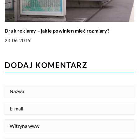
Druk reklamy – jakie powinien mieć rozmiary?
23-06-2019
DODAJ KOMENTARZ