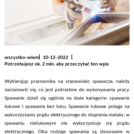
wszystko-wiem
10-12-2022
Potrzebujesz ok. 2 min. aby przeczytać ten wpis
Wybierając pracownika na stanowisko spawacza, należy
zastanowić się, co jest potrzebne do wykonywania pracy.
Spawanie dzieli się ogólnie na dwie kategorie: spawanie
łukowe i spawanie bez łuku. Spawanie łukowe polega na
wykorzystaniu prądu elektrycznego do stopienia metalu; w
spawaniu niełukowym nie wykorzystuje się prądu
elektrycznego. Oba rodzaje spawania są stosowane w