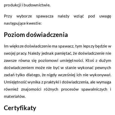
produkcji i budownictwie.
Przy wyborze spawacza należy wziąć pod uwagę
następujące kwestie:
Poziom doświadczenia
Im większe doświadczenie ma spawacz, tym lepszy będzie w
swojej pracy. Należy jednak pamiętać, że doświadczenie nie
zawsze równa się poziomowi umiejętności. Ktoś z dużym
doświadczeniem może nie być w stanie wykonać pewnych
zadań tylko dlatego, że nigdy wcześniej ich nie wykonywał.
Umiejętność wynika z praktyki i doświadczenia, ale wymaga
również znajomości różnych procesów spawalniczych i
materiałów.
Certyfikaty