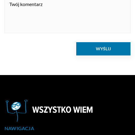
NAWIGACJA