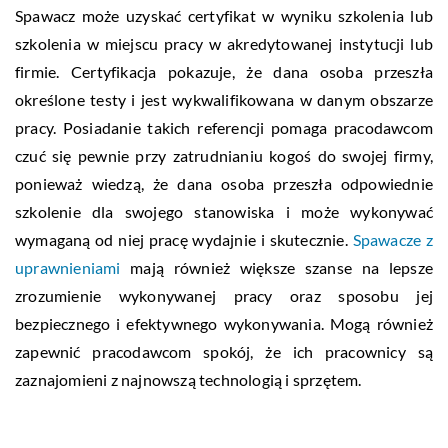
Spawacz może uzyskać certyfikat w wyniku szkolenia lub
szkolenia w miejscu pracy w akredytowanej instytucji lub
firmie. Certyfikacja pokazuje, że dana osoba przeszła
określone testy i jest wykwalifikowana w danym obszarze
pracy. Posiadanie takich referencji pomaga pracodawcom
czuć się pewnie przy zatrudnianiu kogoś do swojej firmy,
ponieważ wiedzą, że dana osoba przeszła odpowiednie
szkolenie dla swojego stanowiska i może wykonywać
wymaganą od niej pracę wydajnie i skutecznie.
Spawacze z
uprawnieniami
mają również większe szanse na lepsze
zrozumienie wykonywanej pracy oraz sposobu jej
bezpiecznego i efektywnego wykonywania. Mogą również
zapewnić pracodawcom spokój, że ich pracownicy są
zaznajomieni z najnowszą technologią i sprzętem.