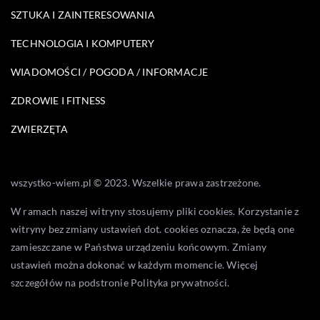
SZTUKA I ZAINTERESOWANIA
TECHNOLOGIA I KOMPUTERY
WIADOMOŚCI / POGODA / INFORMACJE
ZDROWIE I FITNESS
ZWIERZĘTA
wszystko-wiem.pl © 2023. Wszelkie prawa zastrzeżone.
W ramach naszej witryny stosujemy pliki cookies. Korzystanie z
witryny bez zmiany ustawień dot. cookies oznacza, że będą one
zamieszczane w Państwa urządzeniu końcowym. Zmiany
ustawień można dokonać w każdym momencie. Więcej
szczegółów na podstronie
Polityka prywatności
.