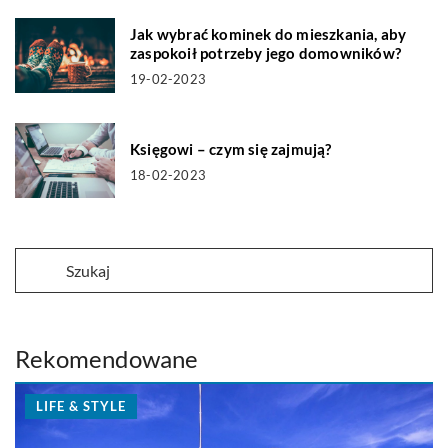
Jak wybrać kominek do mieszkania, aby
zaspokoił potrzeby jego domowników?
19-02-2023
Księgowi – czym się zajmują?
18-02-2023
Rekomendowane
LIFE & STYLE