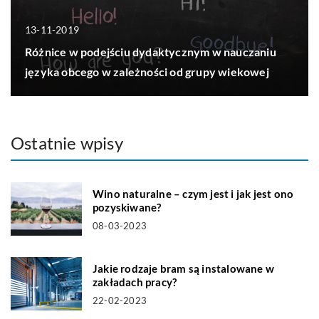
13-11-2019
Różnice w podejściu dydaktycznym w nauczaniu
języka obcego w zależności od grupy wiekowej
Ostatnie wpisy
Wino naturalne – czym jest i jak jest ono
pozyskiwane?
08-03-2023
Jakie rodzaje bram są instalowane w
zakładach pracy?
22-02-2023