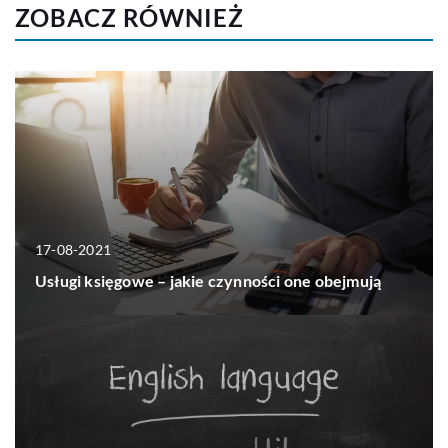
ZOBACZ RÓWNIEŻ
17-08-2021
Usługi księgowe – jakie czynności one obejmują