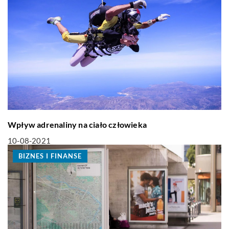
Wpływ adrenaliny na ciało człowieka
10-08-2021
BIZNES I FINANSE