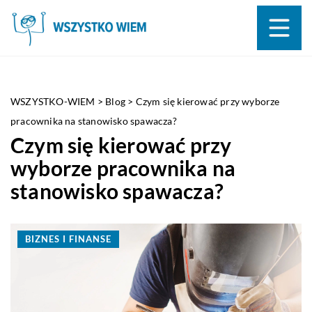
WSZYSTKO-WIEM
>
Blog
>
Czym się kierować przy wyborze
pracownika na stanowisko spawacza?
Czym się kierować przy
wyborze pracownika na
stanowisko spawacza?
BIZNES I FINANSE