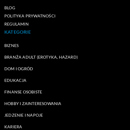
BLOG
POLITYKA PRYWATNOŚCI
REGULAMIN
KATEGORIE
BIZNES
BRANŻA ADULT (EROTYKA, HAZARD)
DOM I OGRÓD
EDUKACJA
FINANSE OSOBISTE
HOBBY I ZAINTERESOWANIA
JEDZENIE I NAPOJE
KARIERA