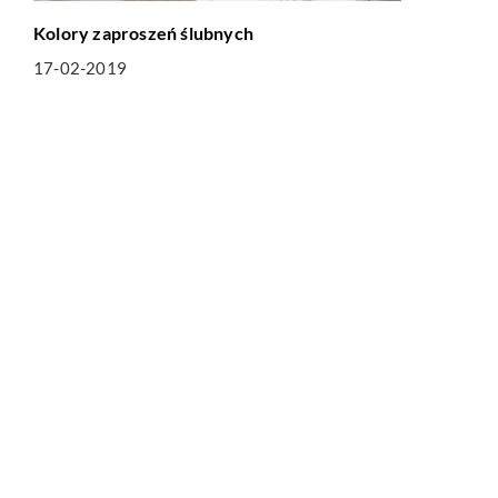
Kolory zaproszeń ślubnych
17-02-2019