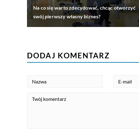
Na co się warto zdecydować, chcąc otworzyć
swój pierwszy własny biznes?
DODAJ KOMENTARZ