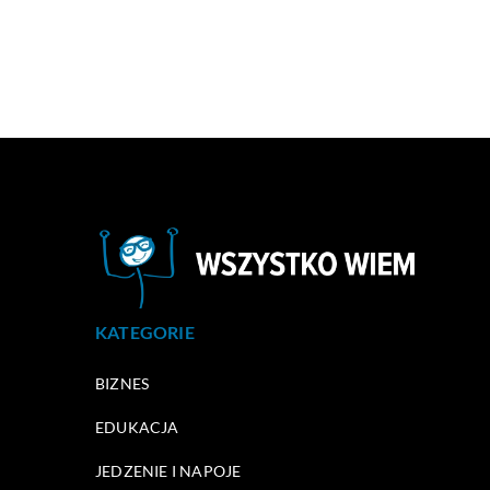
KATEGORIE
BIZNES
EDUKACJA
JEDZENIE I NAPOJE