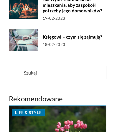
mieszkania, aby zaspokoił
potrzeby jego domowników?
19-02-2023
Księgowi – czym się zajmują?
18-02-2023
Rekomendowane
LIFE & STYLE