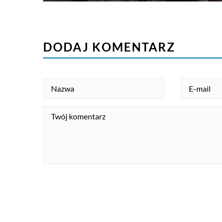
DODAJ KOMENTARZ