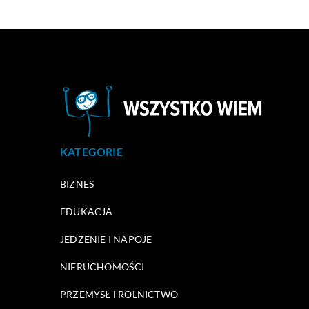
KATEGORIE
BIZNES
EDUKACJA
JEDZENIE I NAPOJE
NIERUCHOMOŚCI
PRZEMYSŁ I ROLNICTWO