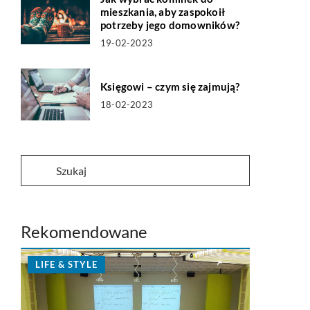
mieszkania, aby zaspokoił
potrzeby jego domowników?
19-02-2023
Księgowi – czym się zajmują?
18-02-2023
Rekomendowane
LIFE & STYLE