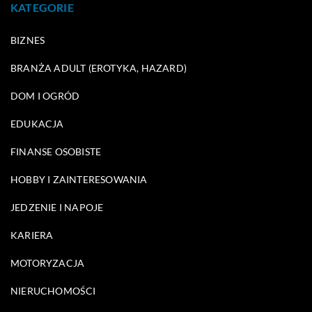
KATEGORIE
BIZNES
BRANŻA ADULT (EROTYKA, HAZARD)
DOM I OGRÓD
EDUKACJA
FINANSE OSOBISTE
HOBBY I ZAINTERESOWANIA
JEDZENIE I NAPOJE
KARIERA
MOTORYZACJA
NIERUCHOMOŚCI