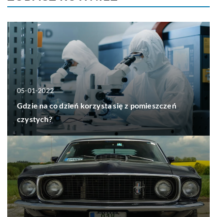
05-01-2022
Gdzie na co dzień korzysta się z pomieszczeń
czystych?