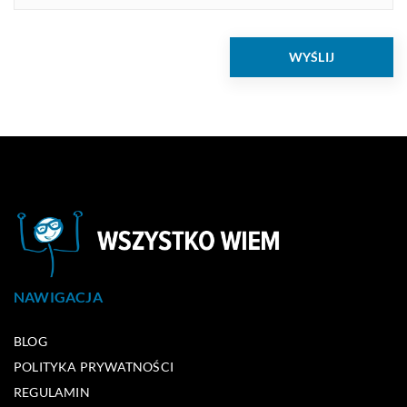
NAWIGACJA
BLOG
POLITYKA PRYWATNOŚCI
REGULAMIN