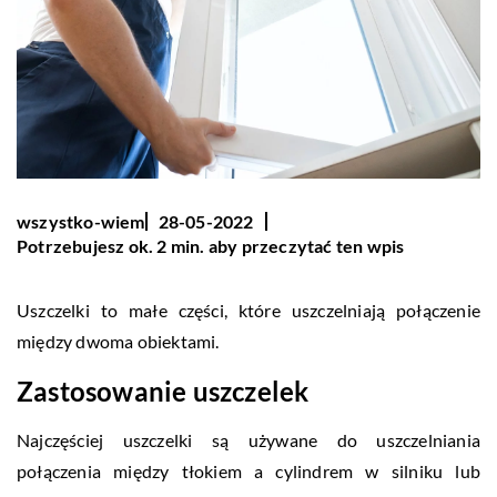
wszystko-wiem
28-05-2022
Potrzebujesz ok. 2 min. aby przeczytać ten wpis
Uszczelki to małe części, które uszczelniają połączenie
między dwoma obiektami.
Zastosowanie uszczelek
Najczęściej uszczelki są używane do uszczelniania
połączenia między tłokiem a cylindrem w silniku lub