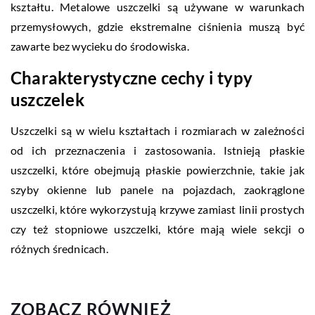
kształtu. Metalowe uszczelki są używane w warunkach
przemysłowych, gdzie ekstremalne ciśnienia muszą być
zawarte bez wycieku do środowiska.
Charakterystyczne cechy i typy
uszczelek
Uszczelki są w wielu kształtach i rozmiarach w zależności
od ich przeznaczenia i zastosowania. Istnieją płaskie
uszczelki, które obejmują płaskie powierzchnie, takie jak
szyby okienne lub panele na pojazdach, zaokrąglone
uszczelki, które wykorzystują krzywe zamiast linii prostych
czy też stopniowe uszczelki, które mają wiele sekcji o
różnych średnicach.
ZOBACZ RÓWNIEŻ