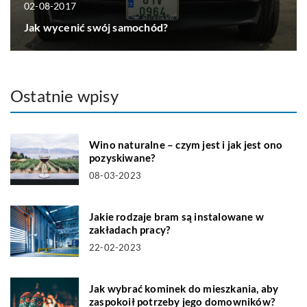
02-08-2017
Jak wycenić swój samochód?
Ostatnie wpisy
Wino naturalne – czym jest i jak jest ono
pozyskiwane?
08-03-2023
Jakie rodzaje bram są instalowane w
zakładach pracy?
22-02-2023
Jak wybrać kominek do mieszkania, aby
zaspokoił potrzeby jego domowników?