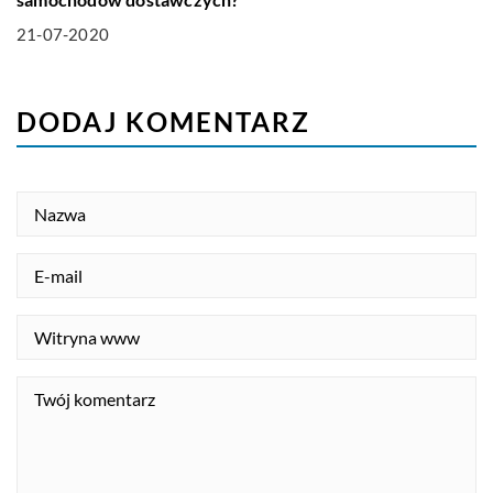
21-07-2020
DODAJ KOMENTARZ