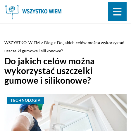
WSZYSTKO-WIEM
>
Blog
>
Do jakich celów można wykorzystać
uszczelki gumowe i silikonowe?
Do jakich celów można
wykorzystać uszczelki
gumowe i silikonowe?
TECHNOLOGIA