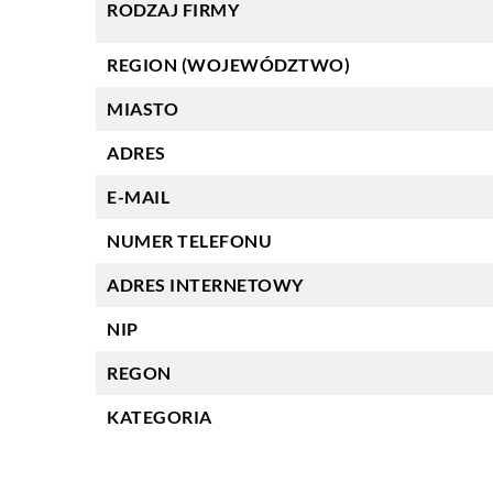
RODZAJ FIRMY
REGION (WOJEWÓDZTWO)
MIASTO
ADRES
E-MAIL
NUMER TELEFONU
ADRES INTERNETOWY
NIP
REGON
KATEGORIA