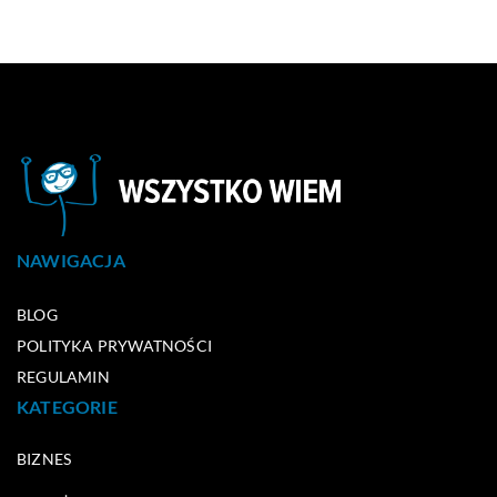
NAWIGACJA
BLOG
POLITYKA PRYWATNOŚCI
REGULAMIN
KATEGORIE
BIZNES