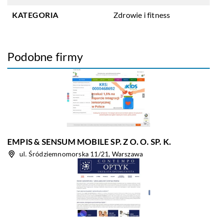
KATEGORIA
Zdrowie i fitness
Podobne firmy
EMPIS & SENSUM MOBILE SP. Z O. O. SP. K.
ul. Śródziemnomorska 11/21, Warszawa