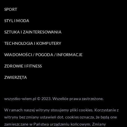
SPORT
STYL I MODA
SZTUKA I ZAINTERESOWANIA
TECHNOLOGIA I KOMPUTERY
WIADOMOŚCI / POGODA / INFORMACJE
ZDROWIE I FITNESS
ZWIERZĘTA
wszystko-wiem.pl © 2023. Wszelkie prawa zastrzeżone.
W ramach naszej witryny stosujemy pliki cookies. Korzystanie z
witryny bez zmiany ustawień dot. cookies oznacza, że będą one
zamieszczane w Państwa urządzeniu końcowym. Zmiany