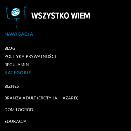
NAWIGACJA
BLOG
POLITYKA PRYWATNOŚCI
REGULAMIN
KATEGORIE
BIZNES
BRANŻA ADULT (EROTYKA, HAZARD)
DOM I OGRÓD
EDUKACJA