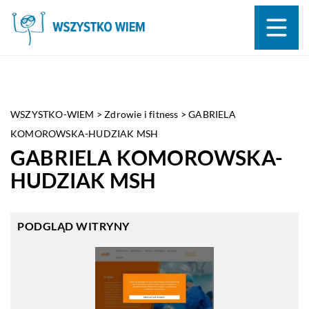
WSZYSTKO-WIEM
>
Zdrowie i fitness
>
GABRIELA
KOMOROWSKA-HUDZIAK MSH
GABRIELA KOMOROWSKA-
HUDZIAK MSH
PODGLĄD WITRYNY