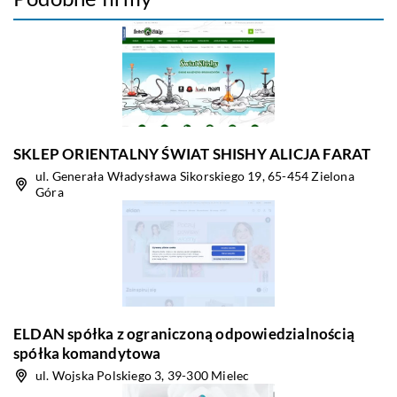
SKLEP ORIENTALNY ŚWIAT SHISHY ALICJA FARAT
ul. Generała Władysława Sikorskiego 19, 65-454 Zielona
Góra
ELDAN spółka z ograniczoną odpowiedzialnością
spółka komandytowa
ul. Wojska Polskiego 3, 39-300 Mielec