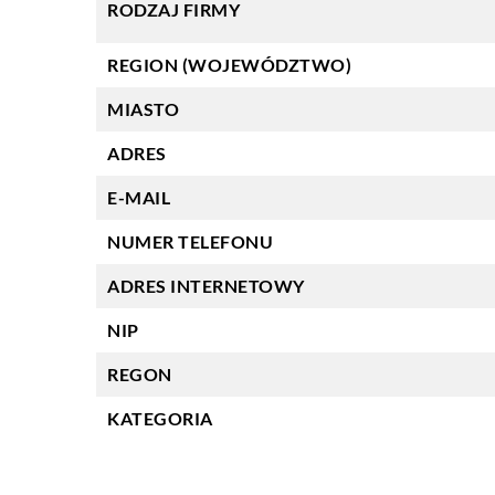
RODZAJ FIRMY
REGION (WOJEWÓDZTWO)
MIASTO
ADRES
E-MAIL
NUMER TELEFONU
ADRES INTERNETOWY
NIP
REGON
KATEGORIA