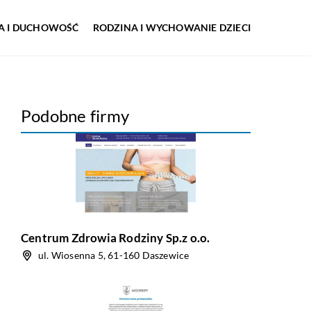
IA I DUCHOWOŚĆ
RODZINA I WYCHOWANIE DZIECI
Podobne firmy
Centrum Zdrowia Rodziny Sp.z o.o.
ul. Wiosenna 5, 61-160 Daszewice