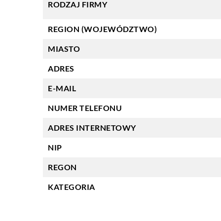
RODZAJ FIRMY
REGION (WOJEWÓDZTWO)
MIASTO
ADRES
E-MAIL
NUMER TELEFONU
ADRES INTERNETOWY
NIP
REGON
KATEGORIA