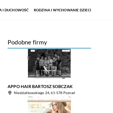
IA I DUCHOWOŚĆ
RODZINA I WYCHOWANIE DZIECI
Podobne firmy
APPO HAIR BARTOSZ SOBCZAK
Niedziałkowskiego 24, 61-578 Poznań