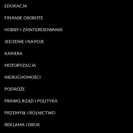
EDUKACJA
FINANSE OSOBISTE
HOBBY I ZAINTERESOWANIA
JEDZENIE I NAPOJE
KARIERA
MOTORYZACJA
NIERUCHOMOŚCI
PODRÓŻE
PRAWO, RZĄD I POLITYKA
PRZEMYSŁ I ROLNICTWO
REKLAMA I DRUK