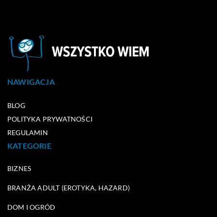
NAWIGACJA
BLOG
POLITYKA PRYWATNOŚCI
REGULAMIN
KATEGORIE
BIZNES
BRANŻA ADULT (EROTYKA, HAZARD)
DOM I OGRÓD