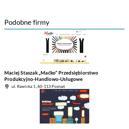
Podobne firmy
Maciej Staszak „Maćko” Przedsiębiorstwo
Produkcyjno-Handlowo-Usługowe
ul. Rawicka 1, 60-113 Poznań