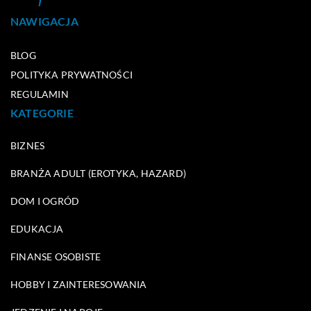
NAWIGACJA
BLOG
POLITYKA PRYWATNOŚCI
REGULAMIN
KATEGORIE
BIZNES
BRANŻA ADULT (EROTYKA, HAZARD)
DOM I OGRÓD
EDUKACJA
FINANSE OSOBISTE
HOBBY I ZAINTERESOWANIA