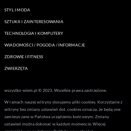
STYL I MODA
SZTUKA I ZAINTERESOWANIA
TECHNOLOGIA I KOMPUTERY
WIADOMOŚCI / POGODA / INFORMACJE
ZDROWIE I FITNESS
ZWIERZĘTA
wszystko-wiem.pl © 2023. Wszelkie prawa zastrzeżone.
W ramach naszej witryny stosujemy pliki cookies. Korzystanie z
witryny bez zmiany ustawień dot. cookies oznacza, że będą one
zamieszczane w Państwa urządzeniu końcowym. Zmiany
ustawień można dokonać w każdym momencie. Więcej