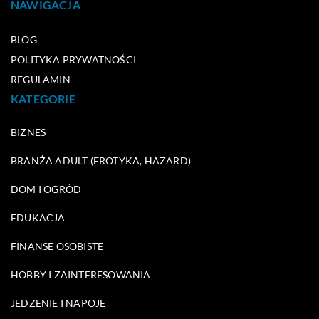
NAWIGACJA
BLOG
POLITYKA PRYWATNOŚCI
REGULAMIN
KATEGORIE
BIZNES
BRANŻA ADULT (EROTYKA, HAZARD)
DOM I OGRÓD
EDUKACJA
FINANSE OSOBISTE
HOBBY I ZAINTERESOWANIA
JEDZENIE I NAPOJE