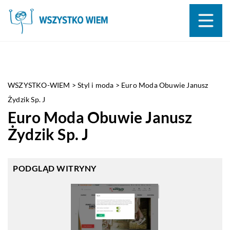
WSZYSTKO-WIEM
>
Styl i moda
>
Euro Moda Obuwie Janusz
Żydzik Sp. J
Euro Moda Obuwie Janusz
Żydzik Sp. J
PODGLĄD WITRYNY