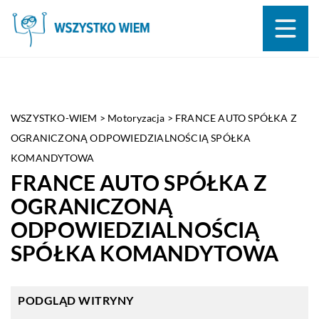
WSZYSTKO-WIEM
>
Motoryzacja
>
FRANCE AUTO SPÓŁKA Z
OGRANICZONĄ ODPOWIEDZIALNOŚCIĄ SPÓŁKA
KOMANDYTOWA
FRANCE AUTO SPÓŁKA Z
OGRANICZONĄ
ODPOWIEDZIALNOŚCIĄ
SPÓŁKA KOMANDYTOWA
PODGLĄD WITRYNY