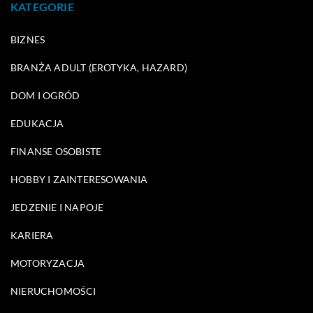
KATEGORIE
BIZNES
BRANŻA ADULT (EROTYKA, HAZARD)
DOM I OGRÓD
EDUKACJA
FINANSE OSOBISTE
HOBBY I ZAINTERESOWANIA
JEDZENIE I NAPOJE
KARIERA
MOTORYZACJA
NIERUCHOMOŚCI