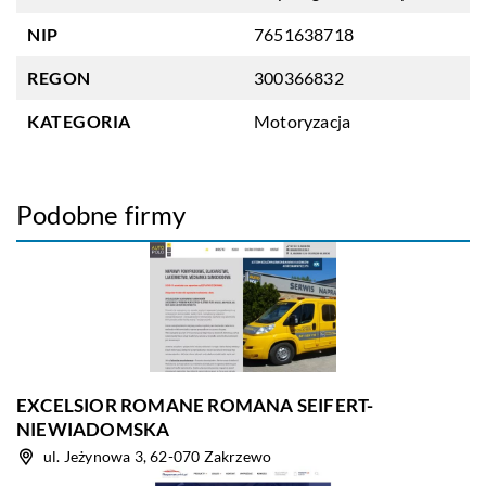
NIP
7651638718
REGON
300366832
KATEGORIA
Motoryzacja
Podobne firmy
EXCELSIOR ROMANE ROMANA SEIFERT-
NIEWIADOMSKA
ul. Jeżynowa 3, 62-070 Zakrzewo