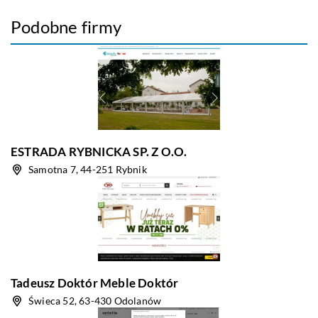
Podobne firmy
ESTRADA RYBNICKA SP. Z O.O.
Samotna 7, 44-251 Rybnik
Tadeusz Doktór Meble Doktór
Świeca 52, 63-430 Odolanów