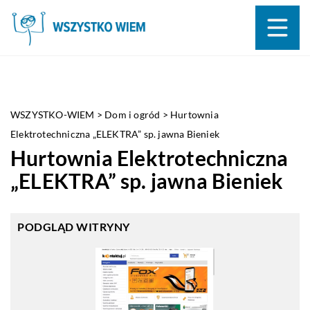
WSZYSTKO-WIEM
>
Dom i ogród
>
Hurtownia
Elektrotechniczna „ELEKTRA” sp. jawna Bieniek
Hurtownia Elektrotechniczna
„ELEKTRA” sp. jawna Bieniek
PODGLĄD WITRYNY