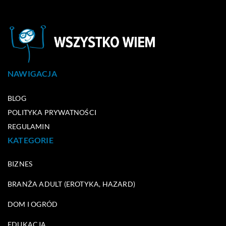
NAWIGACJA
BLOG
POLITYKA PRYWATNOŚCI
REGULAMIN
KATEGORIE
BIZNES
BRANŻA ADULT (EROTYKA, HAZARD)
DOM I OGRÓD
EDUKACJA